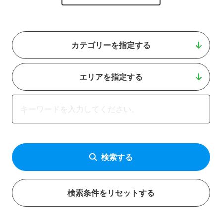
カテゴリーを指定する
エリアを指定する
検索する
検索条件をリセットする