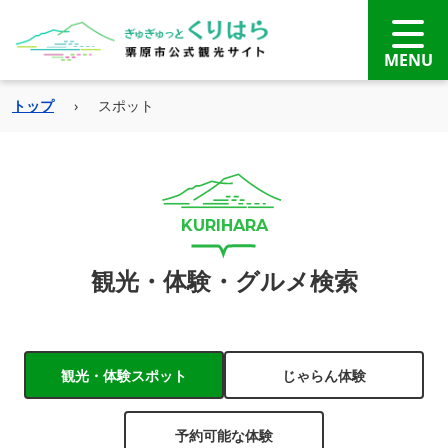
トップ
›
スポット
観光・体験・グルメ検索
観光・体験スポット
じゃらん体験
予約可能な体験