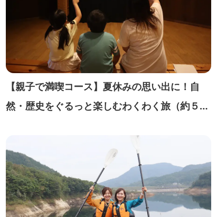
【親子で満喫コース】夏休みの思い出に！自
然・歴史をぐるっと楽しむわくわく旅（約５時
間）