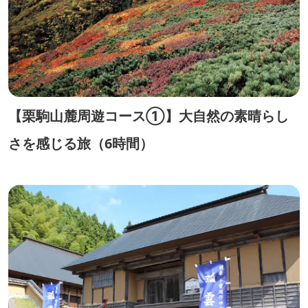
【栗駒山麓周遊コース①】大自然の素晴らし
さを感じる旅（6時間）