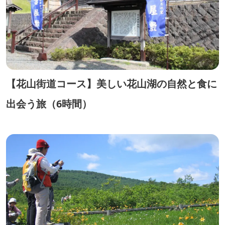
【花山街道コース】美しい花山湖の自然と食に
出会う旅（6時間）