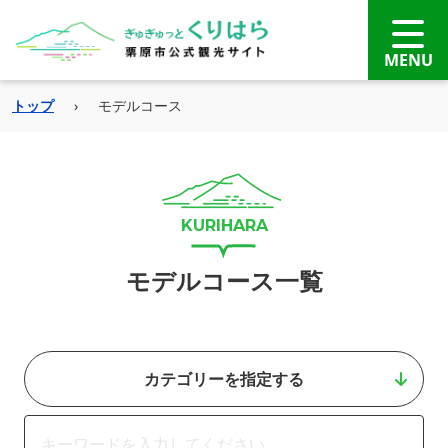
トップ
›
モデルコース
モデルコース一覧
カテゴリーを指定する