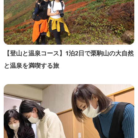
【登山と温泉コース】1泊2日で栗駒山の大自然
と温泉を満喫する旅