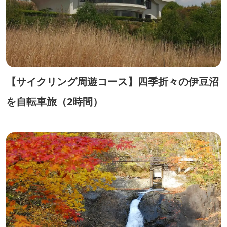
【サイクリング周遊コース】四季折々の伊豆沼
を自転車旅（2時間）