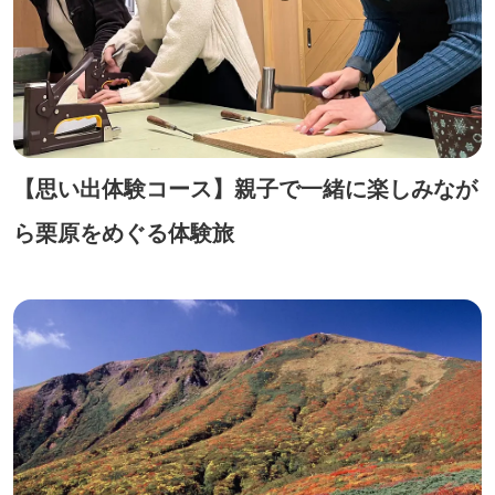
【思い出体験コース】親子で一緒に楽しみなが
ら栗原をめぐる体験旅