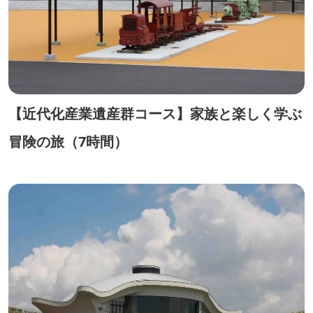
【近代化産業遺産群コース】家族と楽しく学ぶ
冒険の旅（7時間）