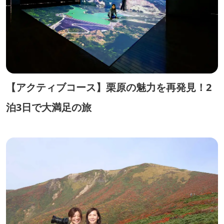
【アクティブコース】栗原の魅力を再発見！2
泊3日で大満足の旅