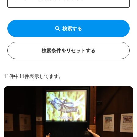
検索する
検索条件をリセットする
11件中11件表示してます。