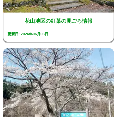
花山地区の紅葉の見ごろ情報
更新日: 2026年06月03日