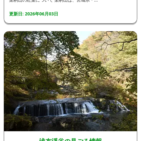
更新日: 2026年06月03日