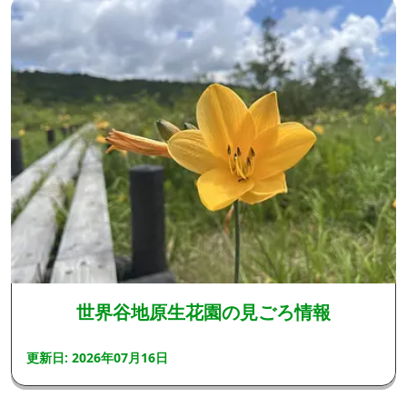
世界谷地原生花園の見ごろ情報
更新日: 2026年07月16日