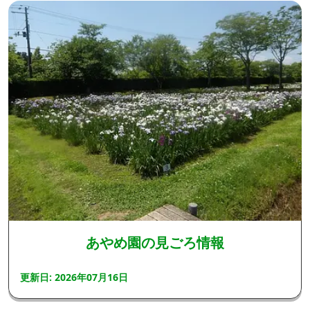
あやめ園の見ごろ情報
更新日: 2026年07月16日