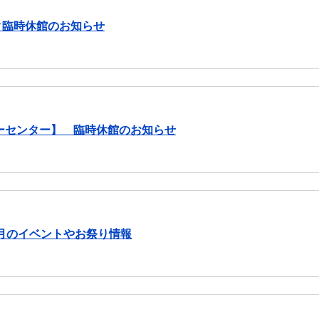
ーク臨時休館のお知らせ
ーセンター】 臨時休館のお知らせ
月のイベントやお祭り情報