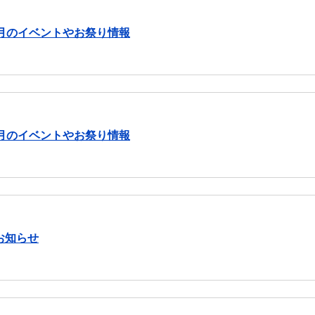
月のイベントやお祭り情報
月のイベントやお祭り情報
お知らせ