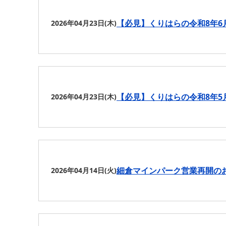
【必見】くりはらの令和8年6
2026年04月23日(木)
【必見】くりはらの令和8年5
2026年04月23日(木)
細倉マインパーク営業再開の
2026年04月14日(火)