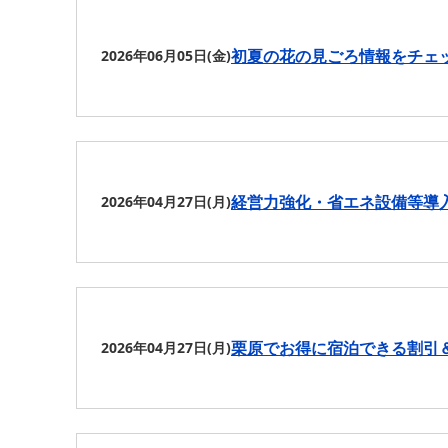
初夏の花の見ごろ情報をチェ
2026年06月05日(金)
経営力強化・省エネ設備等導
2026年04月27日(月)
栗原でお得に宿泊できる割引
2026年04月27日(月)