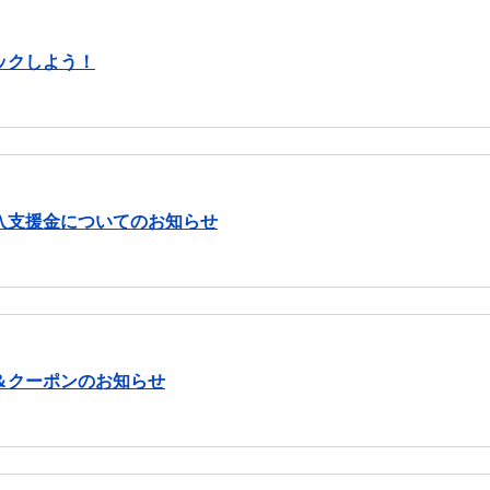
ックしよう！
入支援金についてのお知らせ
＆クーポンのお知らせ