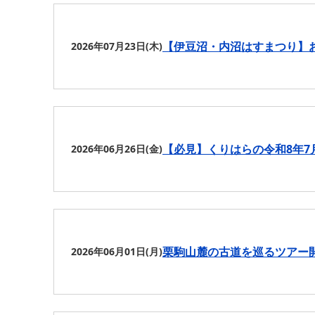
【伊豆沼・内沼はすまつり】
2026年07月23日(木)
【必見】くりはらの令和8年7
2026年06月26日(金)
栗駒山麓の古道を巡るツアー
2026年06月01日(月)