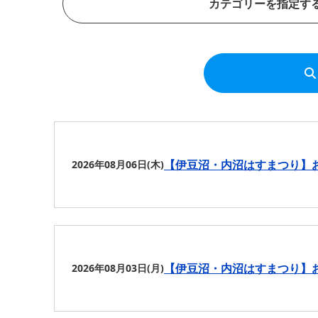
カテゴリーを指定す
【伊豆沼・内沼はすまつり】
2026年08月06日(木)
【伊豆沼・内沼はすまつり】
2026年08月03日(月)