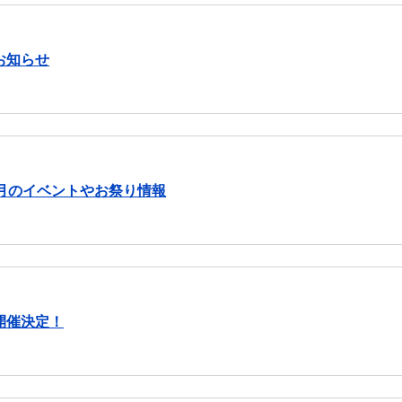
お知らせ
月のイベントやお祭り情報
開催決定！