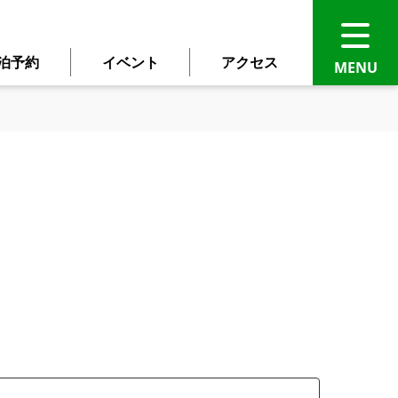
泊予約
イベント
アクセス
語に自動翻訳されます。
ください。