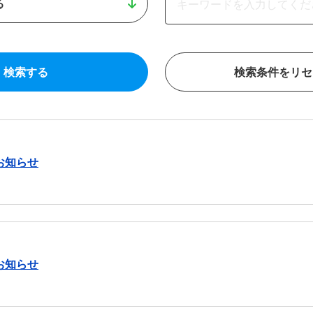
る
検索する
検索条件をリセ
お知らせ
お知らせ