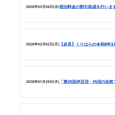
宿泊料金の割引助成を行いま
2026年03月04日(水)
【必見】くりはらの令和8年3
2026年02月02日(月)
「第35回伊豆沼・内沼の自
2026年01月29日(木)