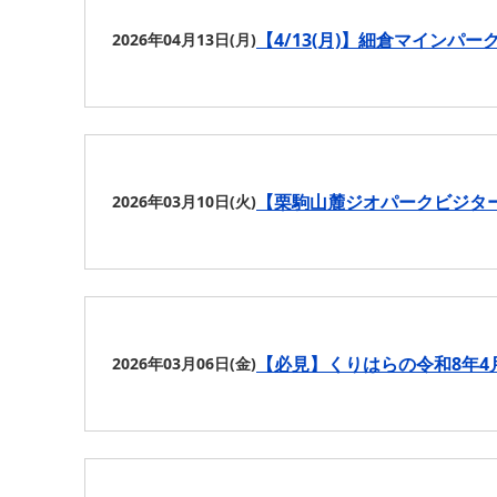
【4/13(月)】細倉マインパ
2026年04月13日(月)
【栗駒山麓ジオパークビジタ
2026年03月10日(火)
【必見】くりはらの令和8年4
2026年03月06日(金)