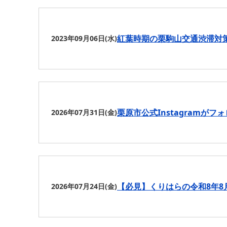
紅葉時期の栗駒山交通渋滞対
2023年09月06日(水)
栗原市公式Instagramがフ
2026年07月31日(金)
【必見】くりはらの令和8年8
2026年07月24日(金)