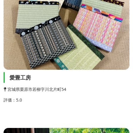
愛畳工房
宮城県栗原市若柳字川北片町54
評価：5.0