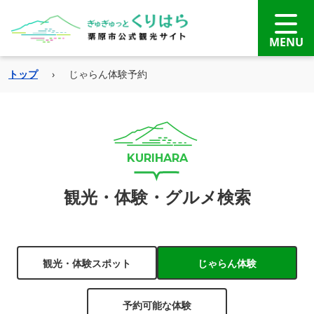
トップ
›
じゃらん体験予約
観光・体験・グルメ検索
観光・体験スポット
じゃらん体験
予約可能な体験