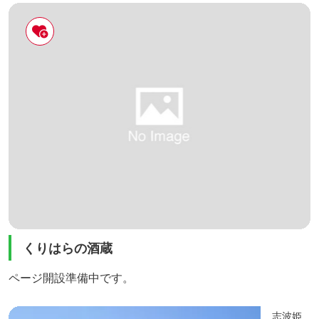
くりはらの酒蔵
ページ開設準備中です。
志波姫