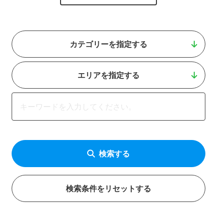
カテゴリーを指定する
エリアを指定する
検索する
検索条件をリセットする