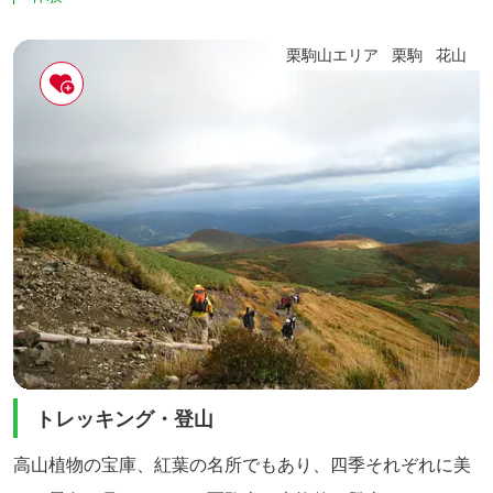
栗駒山エリア
栗駒
花山
トレッキング・登山
高山植物の宝庫、紅葉の名所でもあり、四季それぞれに美