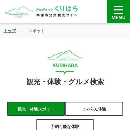
トップ
›
スポット
観光・体験・グルメ検索
観光・体験スポット
じゃらん体験
予約可能な体験