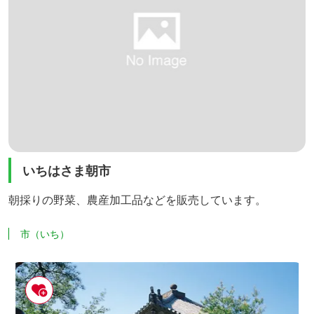
いちはさま朝市
朝採りの野菜、農産加工品などを販売しています。
市（いち）