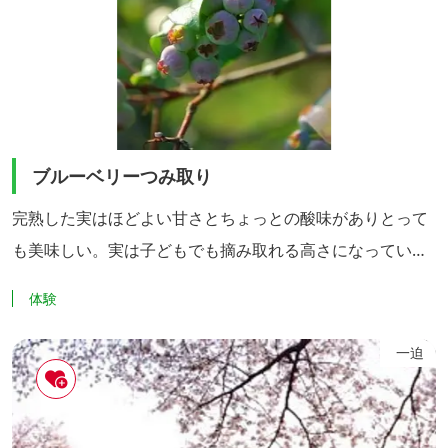
ブルーベリーつみ取り
完熟した実はほどよい甘さとちょっとの酸味がありとって
も美味しい。実は子どもでも摘み取れる高さになっていま
すので、ご家族皆で楽しめます。
体験
一迫