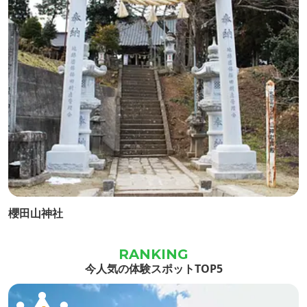
櫻田山神社
今人気の体験スポットTOP5