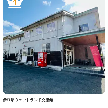
1
伊豆沼ウェットランド交流館