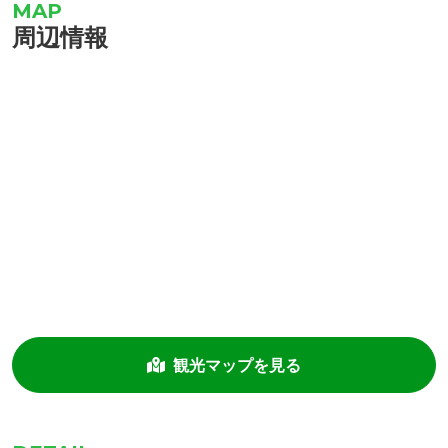
周辺情報
観光マップを見る