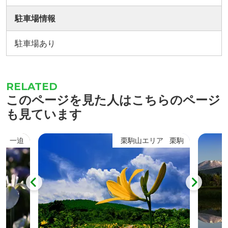
駐車場情報
駐車場あり
このページを見た人はこちらのページ
も見ています
一迫
栗駒山エリア
栗駒