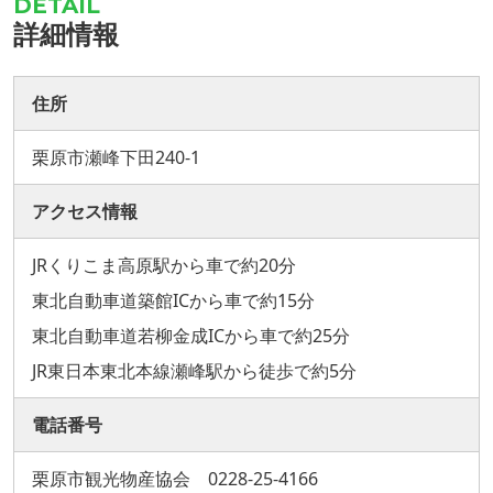
詳細情報
住所
栗原市瀬峰下田240-1
アクセス情報
JRくりこま高原駅から車で約20分
東北自動車道築館ICから車で約15分
東北自動車道若柳金成ICから車で約25分
JR東日本東北本線瀬峰駅から徒歩で約5分
電話番号
栗原市観光物産協会 0228-25-4166