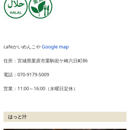
cafeかいめんこや
Google map
住所：宮城県栗原市栗駒岩ケ崎六日町86
電話：070-9179-5009
営業：11:00～16:00（水曜日定休）
はっと汁