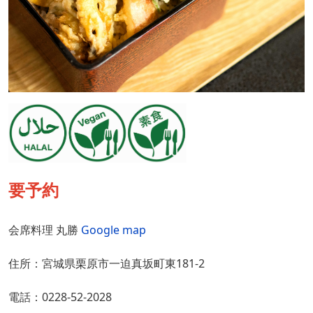
要予約
会席料理 丸勝
Google map
住所：宮城県栗原市一迫真坂町東181-2
電話：0228-52-2028