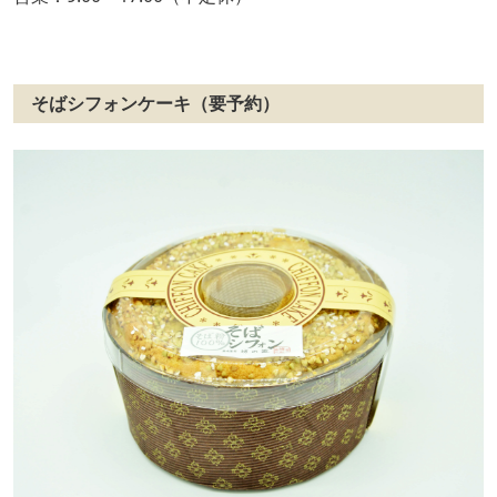
そばシフォンケーキ（要予約）