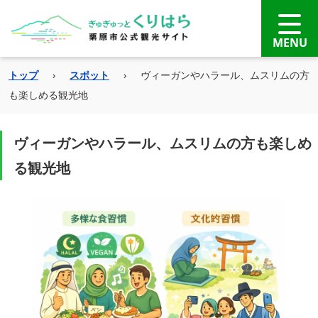
トップ
›
スポット
›
ヴィーガンやハラール、ムスリムの方
も楽しめる観光地
ヴィーガンやハラール、ムスリムの方も楽しめ
る観光地