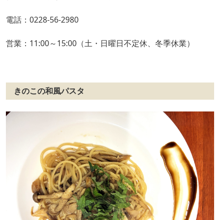
電話：0228-56-2980
営業：11:00～15:00（土・日曜日不定休、冬季休業）
きのこの和風パスタ