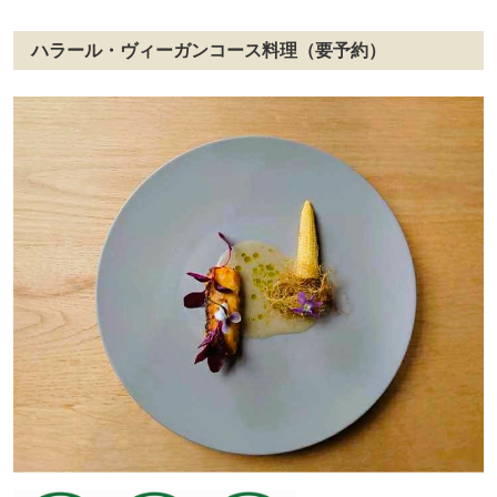
ハラール・ヴィーガンコース料理（要予約）