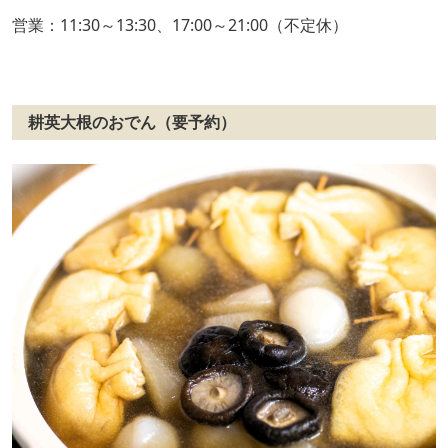
営業：11:30～13:30、17:00～21:00（不定休）
耕英大根のおでん（要予約）