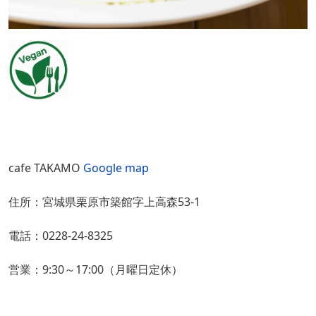
cafe TAKAMO
Google map
住所：宮城県栗原市築館字上高森53-1
電話：0228-24-8325
営業：9:30～17:00（月曜日定休）