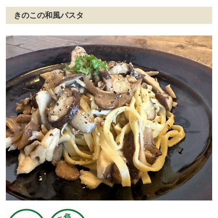
きのこの和風パスタ