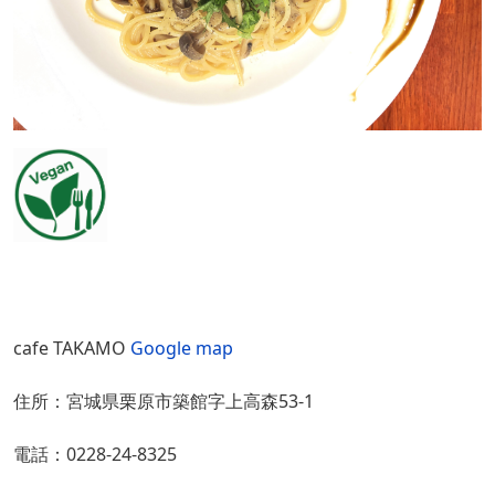
cafe TAKAMO
Google map
住所：宮城県栗原市築館字上高森53-1
電話：0228-24-8325