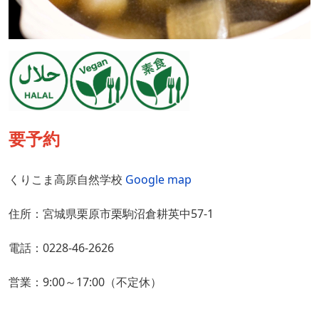
要予約
くりこま高原自然学校
Google map
住所：宮城県栗原市栗駒沼倉耕英中57-1
電話：0228-46-2626
営業：9:00～17:00（不定休）