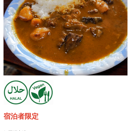
宿泊者限定