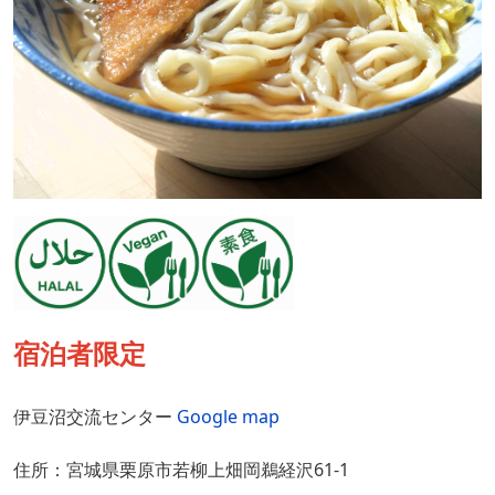
宿泊者限定
伊豆沼交流センター
Google map
住所：宮城県栗原市若柳上畑岡鵜経沢61-1