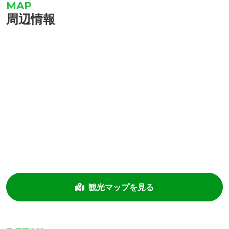
周辺情報
観光マップを見る