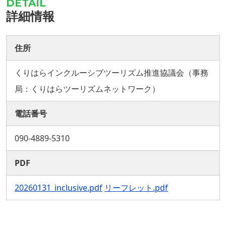
詳細情報
住所
くりはらインクルーシブツーリズム推進協議会（事務
局：くりはらツーリズムネットワーク）
電話番号
090-4889-5310
PDF
20260131_inclusive.pdf
リーフレット.pdf