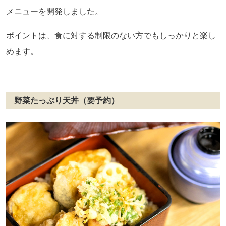
メニューを開発しました。
ポイントは、食に対する制限のない方でもしっかりと楽し
めます。
野菜たっぷり天丼（要予約）