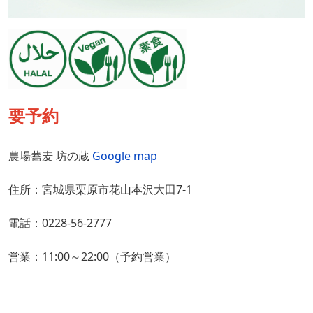
要予約
農場蕎麦 坊の蔵
Google map
住所：宮城県栗原市花山本沢大田7-1
電話：0228-56-2777
営業：11:00～22:00（予約営業）