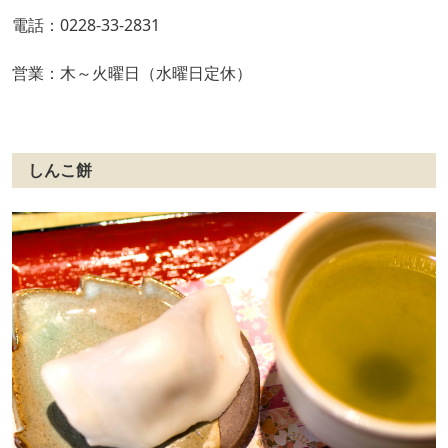
電話：0228-33-2831
営業：木～火曜日（水曜日定休）
しんこ餅