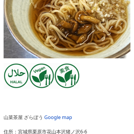
山菜茶屋 ざらぼう
Google map
住所：宮城県栗原市花山本沢猪ノ沢6-6