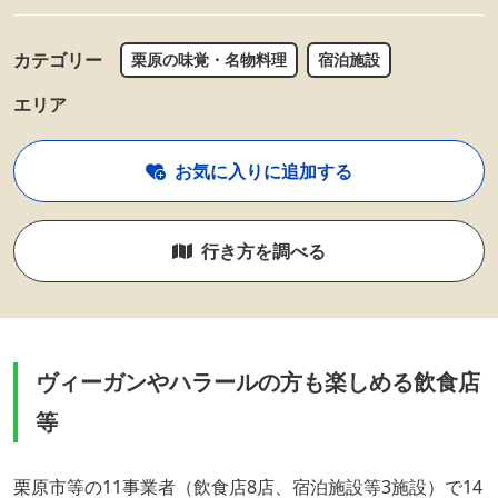
カテゴリー
栗原の味覚・名物料理
宿泊施設
エリア
お気に入りに追加する
行き方を調べる
ヴィーガンやハラールの方も楽しめる飲食店
等
栗原市等の11事業者（飲食店8店、宿泊施設等3施設）で14