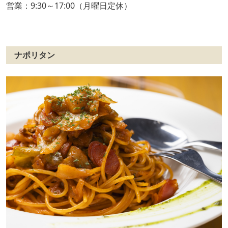
営業：9:30～17:00（月曜日定休）
ナポリタン