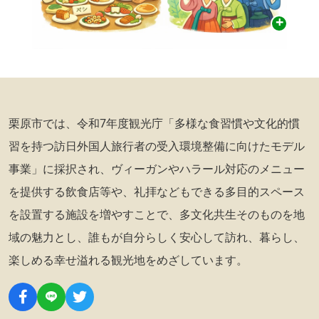
栗原市では、令和7年度観光庁「多様な食習慣や文化的慣
習を持つ訪日外国人旅行者の受入環境整備に向けたモデル
事業」に採択され、ヴィーガンやハラール対応のメニュー
を提供する飲食店等や、礼拝などもできる多目的スペース
を設置する施設を増やすことで、多文化共生そのものを地
域の魅力とし、誰もが自分らしく安心して訪れ、暮らし、
楽しめる幸せ溢れる観光地をめざしています。