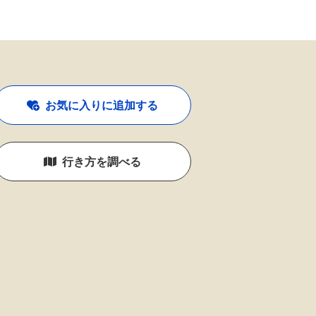
お気に入りに追加する
行き方を調べる