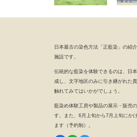
日本最古の染色方法「正藍染」の紹介
施設です。
伝統的な藍染を体験できるのは、日
成し、文字地区のみに引き継がれた
触れてみてはいかがでしょう。
藍染め体験工房や製品の展示・販売
す。また、6月上旬から7月上旬にか
ます（予約制）。