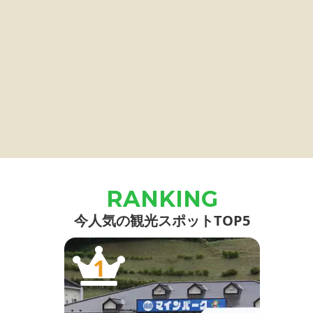
今人気の観光スポットTOP5
1