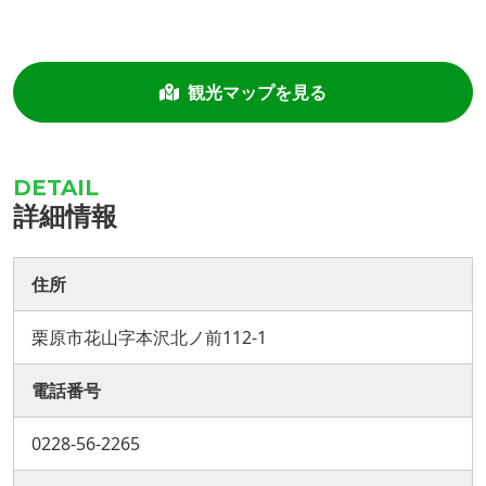
観光マップを見る
詳細情報
住所
栗原市花山字本沢北ノ前112-1
電話番号
0228-56-2265