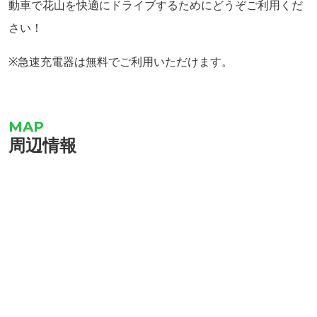
動車で花山を快適にドライブするためにどうぞご利用くだ
さい！
※急速充電器は無料でご利用いただけます。
周辺情報