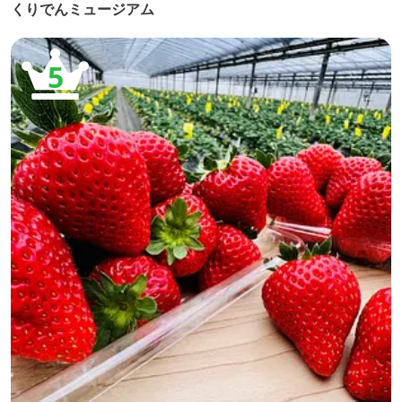
くりでんミュージアム
5