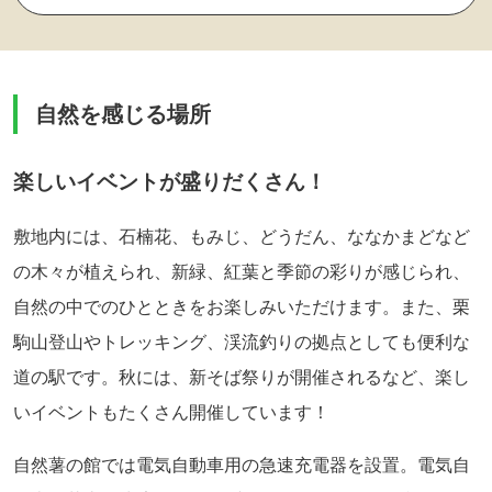
自然を感じる場所
楽しいイベントが盛りだくさん！
敷地内には、石楠花、もみじ、どうだん、ななかまどなど
の木々が植えられ、新緑、紅葉と季節の彩りが感じられ、
自然の中でのひとときをお楽しみいただけます。また、栗
駒山登山やトレッキング、渓流釣りの拠点としても便利な
道の駅です。秋には、新そば祭りが開催されるなど、楽し
いイベントもたくさん開催しています！
自然薯の館では電気自動車用の急速充電器を設置。電気自