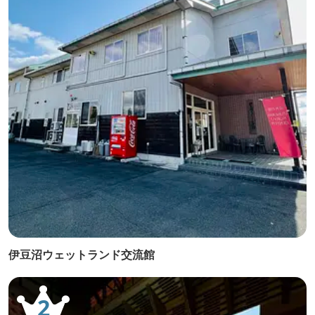
伊豆沼ウェットランド交流館
2