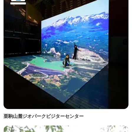
栗駒山麓ジオパークビジターセンター