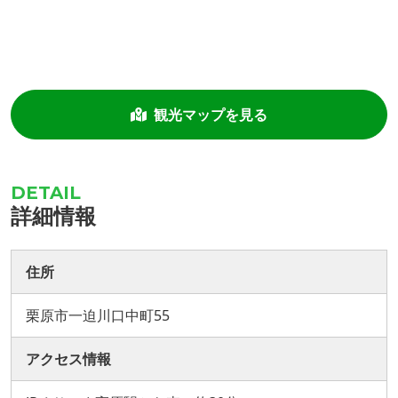
観光マップを見る
詳細情報
住所
栗原市一迫川口中町55
アクセス情報