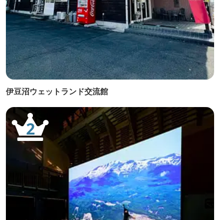
伊豆沼ウェットランド交流館
2