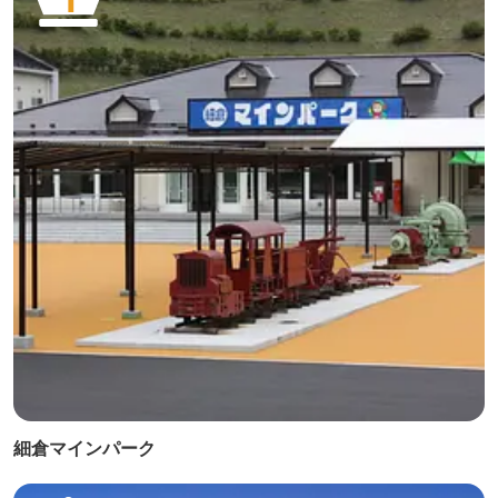
細倉マインパーク