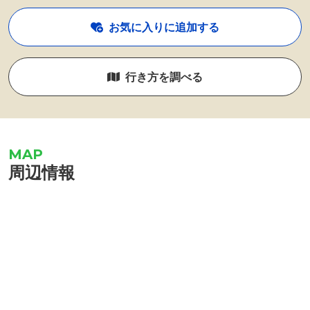
お気に入りに追加する
行き方を調べる
周辺情報