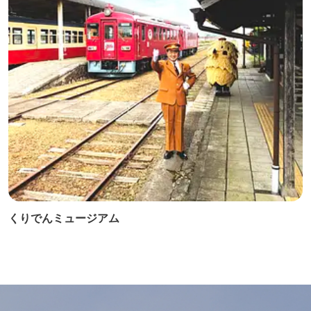
くりでんミュージアム