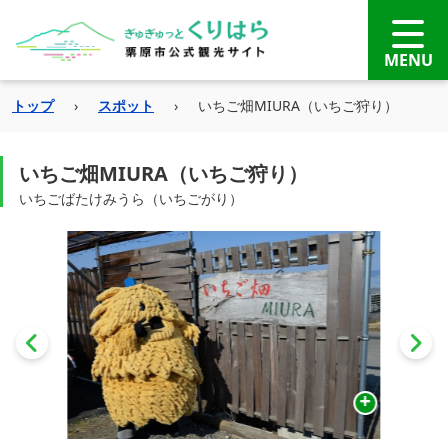
トップ
›
スポット
›
いちご畑MIURA（いちご狩り）
いちご畑MIURA（いちご狩り）
いちごばたけみうら（いちごがり）