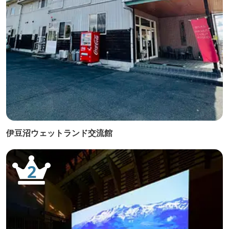
伊豆沼ウェットランド交流館
2