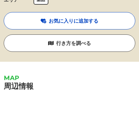
お気に入りに追加する
行き方を調べる
周辺情報