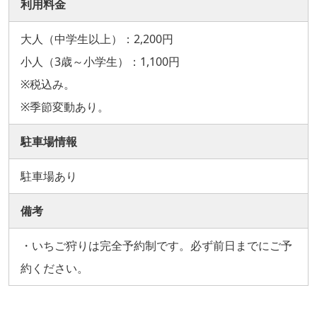
利用料金
大人（中学生以上）：2,200円
小人（3歳～小学生）：1,100円
※税込み。
※季節変動あり。
駐車場情報
駐車場あり
備考
・いちご狩りは完全予約制です。必ず前日までにご予
約ください。