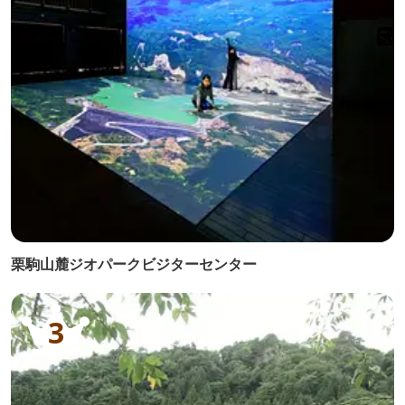
栗駒山麓ジオパークビジターセンター
3