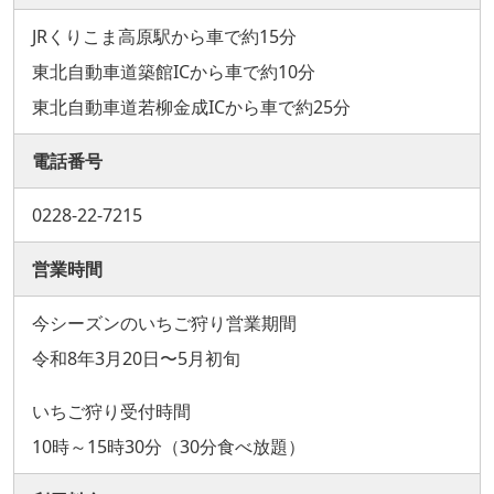
JRくりこま高原駅から車で約15分
東北自動車道築館ICから車で約10分
東北自動車道若柳金成ICから車で約25分
電話番号
0228-22-7215
営業時間
今シーズンのいちご狩り営業期間
令和8年3月20日〜5月初旬
いちご狩り受付時間
10時～15時30分（30分食べ放題）