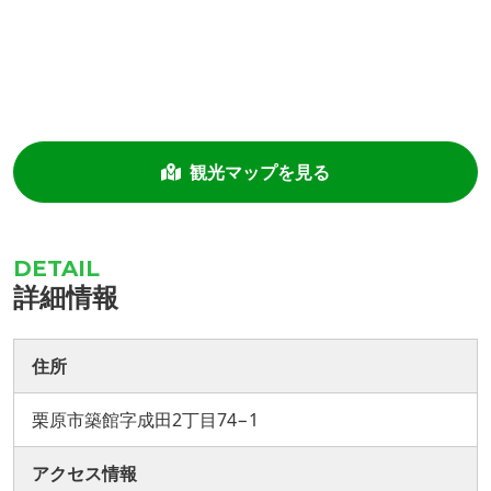
観光マップを見る
詳細情報
住所
栗原市築館字成田2丁目74−1
アクセス情報