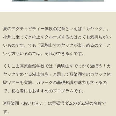
夏のアクティビティー体験の定番といえば「カヤック」。
小舟に乗って水の上をクルーズするのはとても気持ちがい
いものです。でも「栗駒山でカヤックが楽しめるの？」と
いう方もいるのでは。それができるんです。
くりこま高原自然学校では「栗駒山をでっかく遊ぼう！カ
ヤックでめぐる湖上散歩」と題して藍染湖でのカヤック体
験ツアーを実施。カヤックの基礎知識や魅力も学べるの
で、初心者にもおすすめのプログラムです。
※藍染湖（あいぜんこ）は荒砥沢ダムのダム湖の名称で
す。