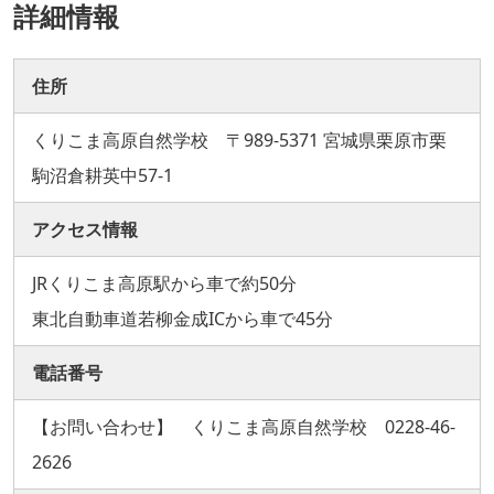
詳細情報
住所
くりこま高原自然学校 〒989-5371 宮城県栗原市栗
駒沼倉耕英中57-1
アクセス情報
JRくりこま高原駅から車で約50分
東北自動車道若柳金成ICから車で45分
電話番号
【お問い合わせ】 くりこま高原自然学校 0228-46-
2626