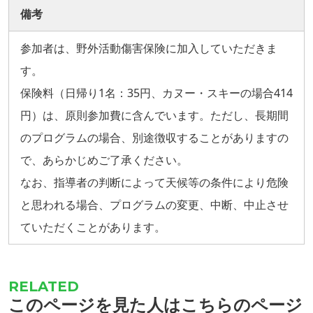
備考
参加者は、野外活動傷害保険に加入していただきま
す。
保険料（日帰り1名：35円、カヌー・スキーの場合414
円）は、原則参加費に含んでいます。ただし、長期間
のプログラムの場合、別途徴収することがありますの
で、あらかじめご了承ください。
なお、指導者の判断によって天候等の条件により危険
と思われる場合、プログラムの変更、中断、中止させ
ていただくことがあります。
このページを見た人はこちらのページ