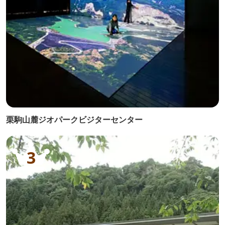
栗駒山麓ジオパークビジターセンター
3