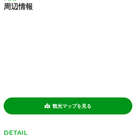
周辺情報
観光マップを見る