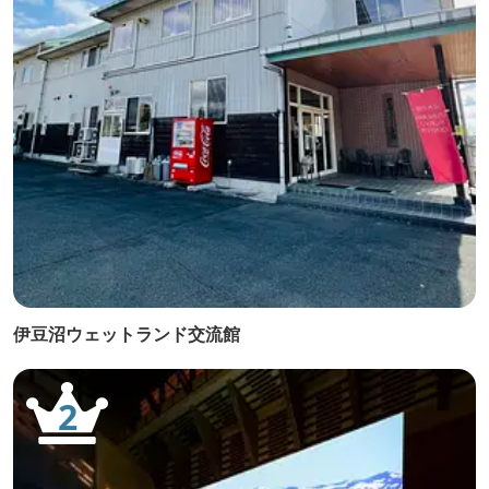
伊豆沼ウェットランド交流館
2