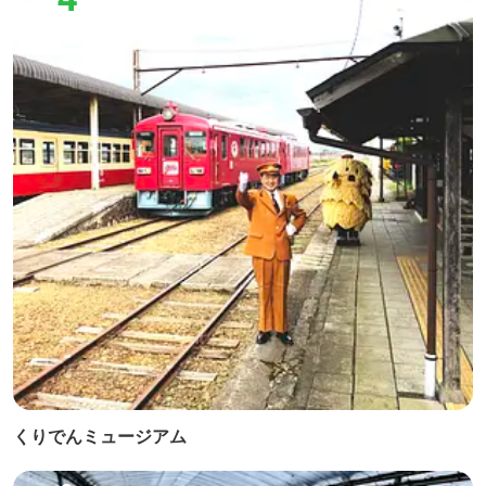
くりでんミュージアム