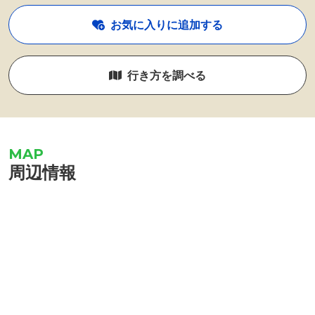
お気に入りに追加する
行き方を調べる
周辺情報