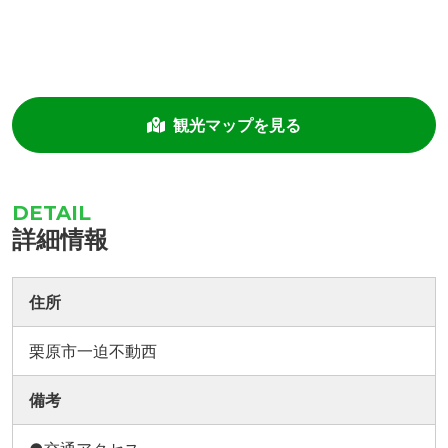
観光マップを見る
詳細情報
住所
栗原市一迫不動西
備考