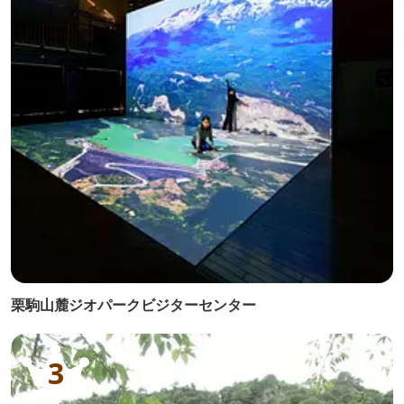
栗駒山麓ジオパークビジターセンター
3