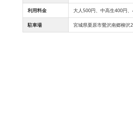
利用料金
大人500円、中高生400円、
駐車場
宮城県栗原市鶯沢南郷柳沢2-