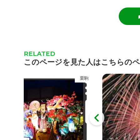
このページを見た人はこちらのペ
若柳