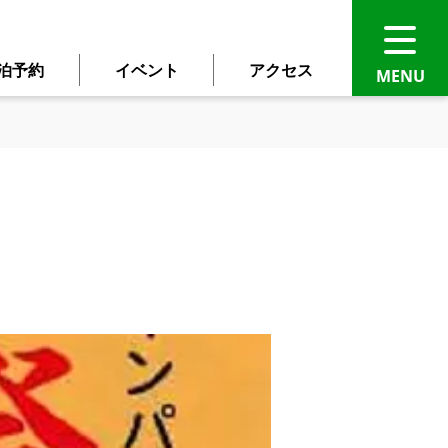
泊予約
イベント
アクセス
語に自動翻訳されます。
ください。