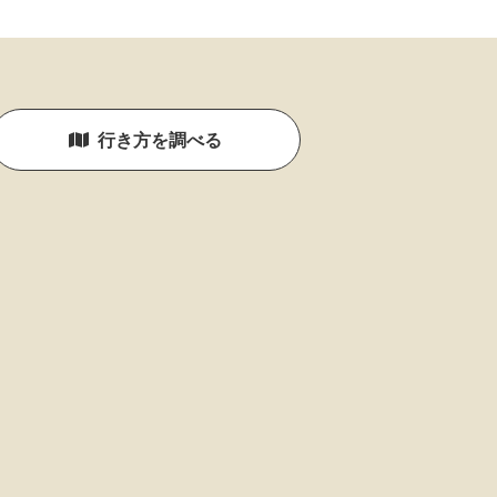
行き方を調べる