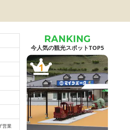
今人気の観光スポットTOP5
1
ず営業