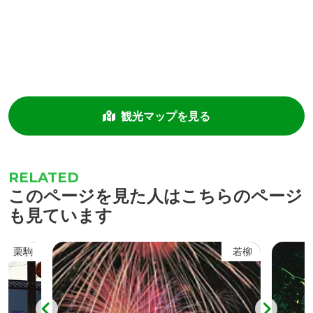
観光マップを見る
このページを見た人はこちらのページ
も見ています
栗駒
若柳