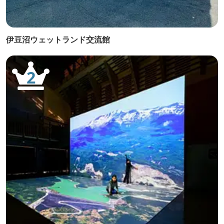
伊豆沼ウェットランド交流館
2