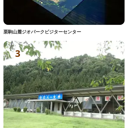
栗駒山麓ジオパークビジターセンター
3