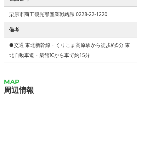
栗原市商工観光部産業戦略課 0228-22-1220
備考
●交通 東北新幹線・くりこま高原駅から徒歩約5分 東
北自動車道・築館ICから車で約15分
周辺情報