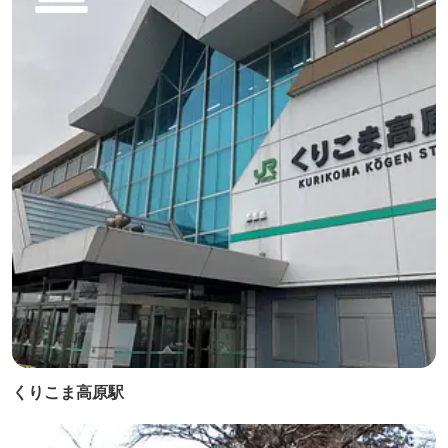
くりこま高原駅