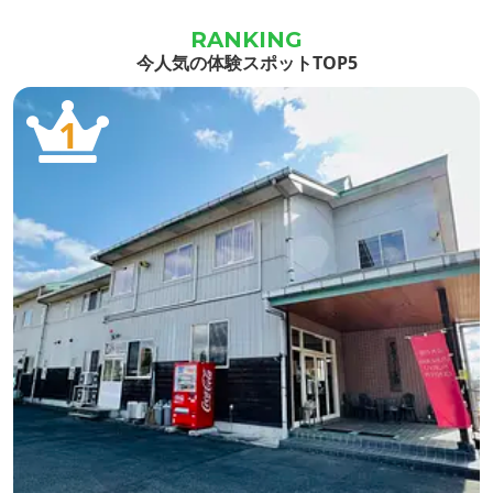
今人気の体験スポットTOP5
1