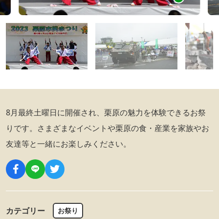
8月最終土曜日に開催され、栗原の魅力を体験できるお祭
りです。さまざまなイベントや栗原の食・産業を家族やお
友達等と一緒にお楽しみください。
カテゴリー
お祭り