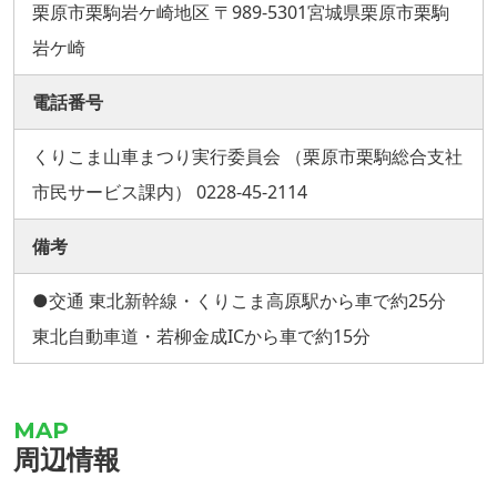
栗原市栗駒岩ケ崎地区 〒989-5301宮城県栗原市栗駒
岩ケ崎
電話番号
くりこま山車まつり実行委員会 （栗原市栗駒総合支社
市民サービス課内） 0228-45-2114
備考
●交通 東北新幹線・くりこま高原駅から車で約25分
東北自動車道・若柳金成ICから車で約15分
周辺情報