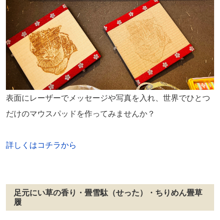
表面にレーザーでメッセージや写真を入れ、世界でひとつ
だけのマウスパッドを作ってみませんか？
詳しくはコチラから
足元にい草の香り・畳雪駄（せった）・ちりめん畳草
履