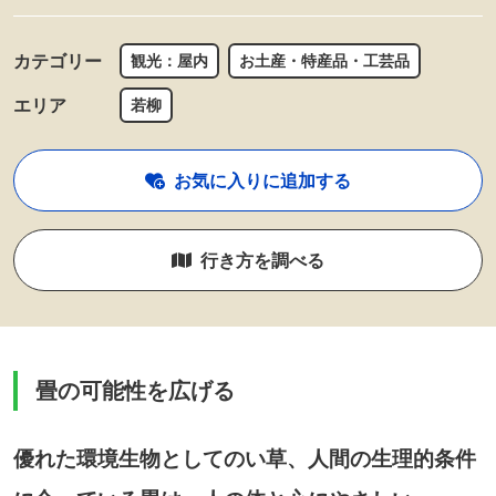
カテゴリー
観光：屋内
お土産・特産品・工芸品
エリア
若柳
お気に入りに追加する
行き方を調べる
畳の可能性を広げる
優れた環境生物としてのい草、人間の生理的条件