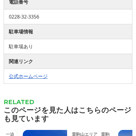
電話番号
0228-32-3356
駐車場情報
駐車場あり
関連リンク
公式ホームページ
このページを見た人はこちらのページ
も見ています
一迫
栗駒山エリア
栗駒