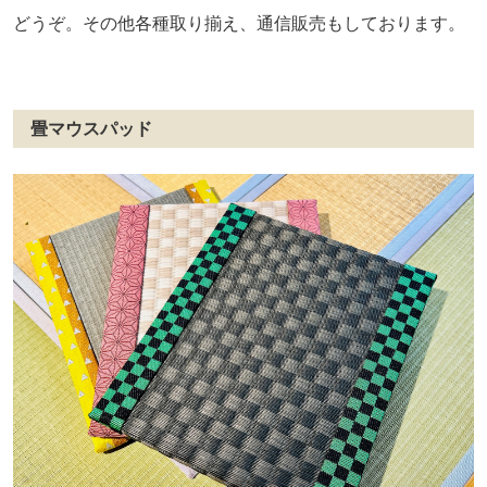
どうぞ。その他各種取り揃え、通信販売もしております。
畳マウスパッド