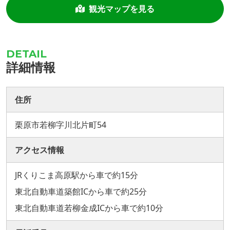
観光マップを見る
詳細情報
住所
栗原市若柳字川北片町54
アクセス情報
JRくりこま高原駅から車で約15分
東北自動車道築館ICから車で約25分
東北自動車道若柳金成ICから車で約10分