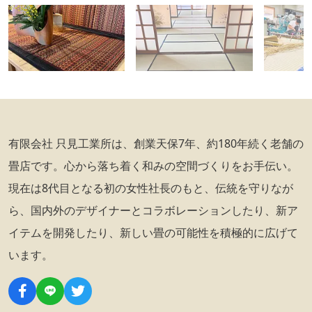
有限会社 只見工業所は、創業天保7年、約180年続く老舗の
畳店です。心から落ち着く和みの空間づくりをお手伝い。
現在は8代目となる初の女性社長のもと、伝統を守りなが
ら、国内外のデザイナーとコラボレーションしたり、新ア
イテムを開発したり、新しい畳の可能性を積極的に広げて
います。