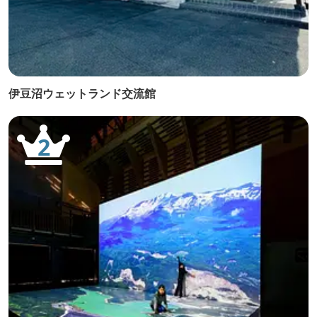
伊豆沼ウェットランド交流館
2