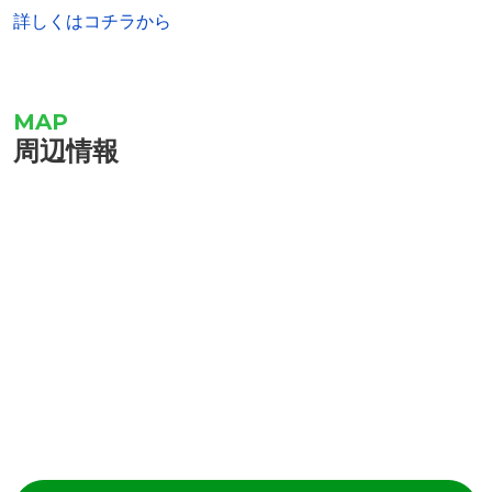
詳しくはコチラから
周辺情報