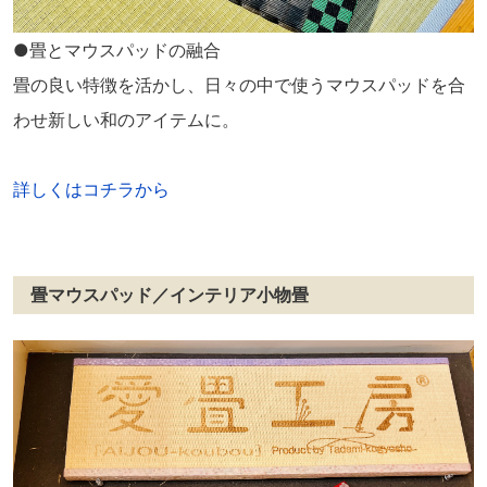
●畳とマウスパッドの融合
畳の良い特徴を活かし、日々の中で使うマウスパッドを合
わせ新しい和のアイテムに。
詳しくはコチラから
畳マウスパッド／インテリア小物畳