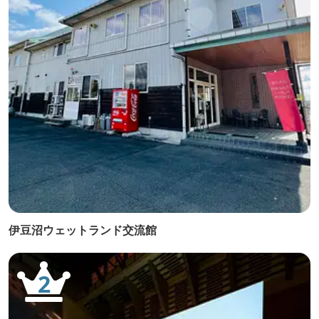
伊豆沼ウェットランド交流館
2