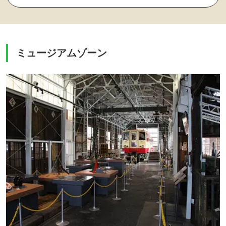
ミュージアムゾーン