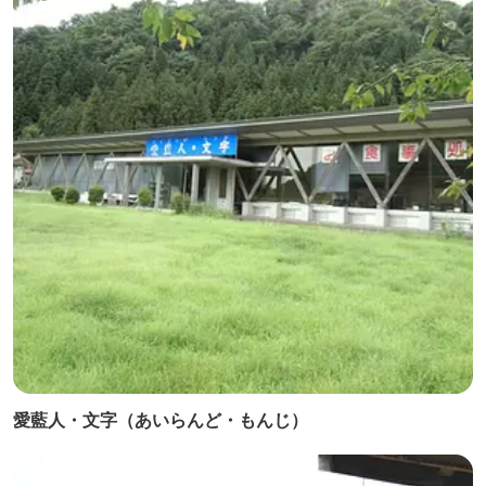
愛藍人・文字（あいらんど・もんじ）