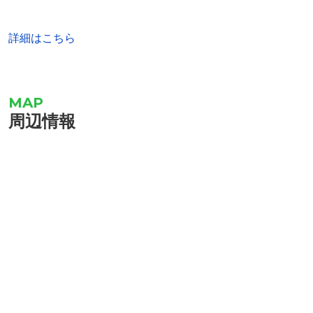
詳細はこちら
周辺情報