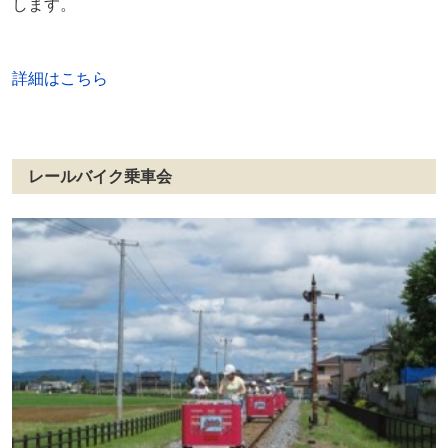
します。
詳細はこちら
レールバイク乗車会