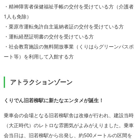
・精神障害者保健福祉手帳の交付を受けている方（介護者
1人も免除）
・栗原市運転免許自主返納者証の交付を受けている方
・運転経歴証明書の交付を受けている方
・社会教育施設の無料開放事業（くりはらグリーンパスポ
ート等）を利用して入館する方
アトラクションゾーン
くりでん旧若柳駅に新たなエンタメが誕生！
乗車会の会場となる旧若柳駅舎は改修が行われ、建設当時
（大正時代）のレトロな雰囲気がよみがえりました。乗車
会当日は、旧若柳駅から出発し、約500メートルの区間を