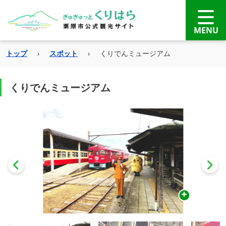
トップ
›
スポット
›
くりでんミュージアム
くりでんミュージアム