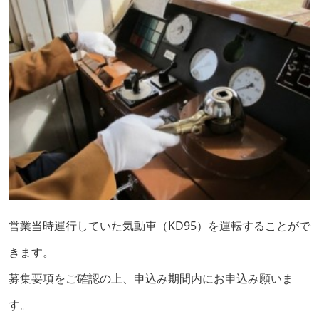
営業当時運行していた気動車（KD95）を運転することがで
きます。
募集要項をご確認の上、申込み期間内にお申込み願いま
す。