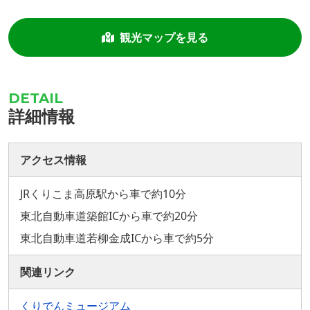
観光マップを見る
詳細情報
アクセス情報
JRくりこま高原駅から車で約10分
東北自動車道築館ICから車で約20分
東北自動車道若柳金成ICから車で約5分
関連リンク
くりでんミュージアム