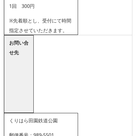
1回 300円
※先着順とし、受付にて時間
指定させていただきます。
お問い合
せ先
くりはら田園鉄道公園
郵便番号：989-5501