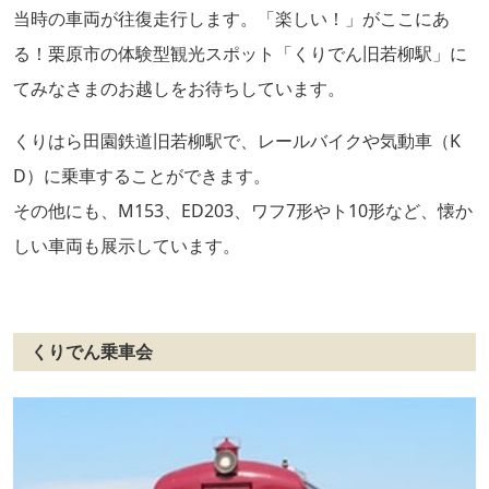
当時の車両が往復走行します。「楽しい！」がここにあ
る！栗原市の体験型観光スポット「くりでん旧若柳駅」に
てみなさまのお越しをお待ちしています。
くりはら田園鉄道旧若柳駅で、レールバイクや気動車（K
D）に乗車することができます。
その他にも、M153、ED203、ワフ7形やト10形など、懐か
しい車両も展示しています。
くりでん乗車会