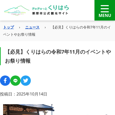
トップ
›
ニュース
›
【必見】くりはらの令和7年11月のイ
ベントやお祭り情報
【必見】くりはらの令和7年11月のイベントや
お祭り情報
投稿日：2025年10月14日