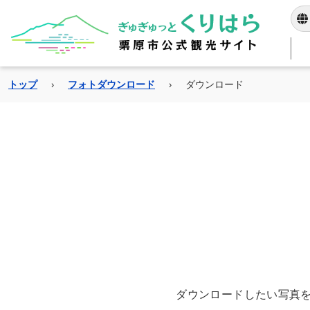
トップ
›
フォトダウンロード
›
ダウンロード
当サイトは独自の自動
指定した
ダウンロードしたい写真