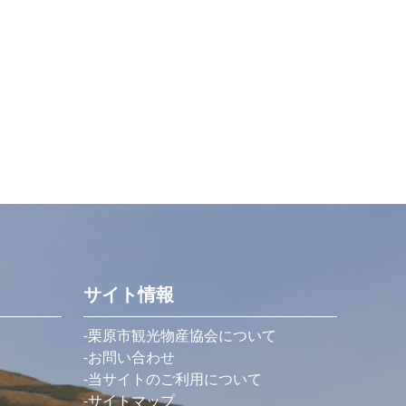
サイト情報
栗原市観光物産協会について
お問い合わせ
当サイトのご利用について
サイトマップ