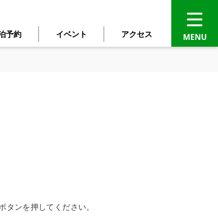
泊予約
イベント
アクセス
語に自動翻訳されます。
ください。
ボタンを押してください。