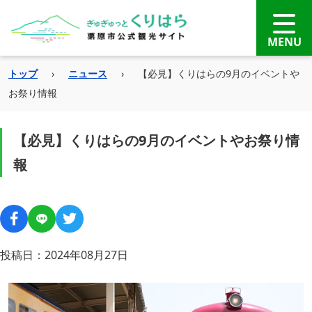
トップ
›
ニュース
›
【必見】くりはらの9月のイベントや
お祭り情報
【必見】くりはらの9月のイベントやお祭り情
報
投稿日：2024年08月27日