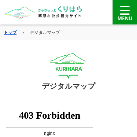
トップ
›
デジタルマップ
デジタルマップ