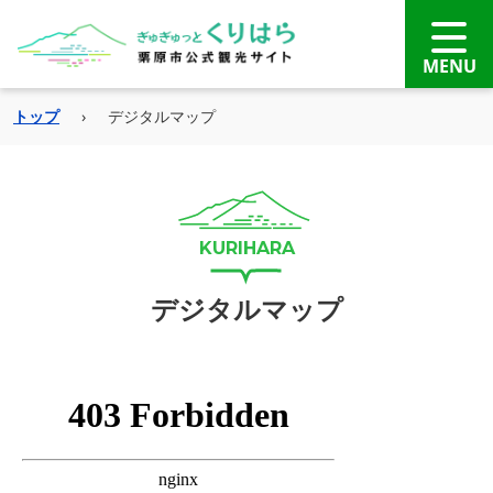
トップ
›
デジタルマップ
デジタルマップ