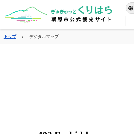
トップ
›
デジタルマップ
当サイトは独自の自動
指定した