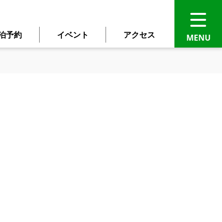
泊予約
イベント
アクセス
語に自動翻訳されます。
ください。