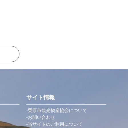
サイト情報
栗原市観光物産協会について
お問い合わせ
当サイトのご利用について