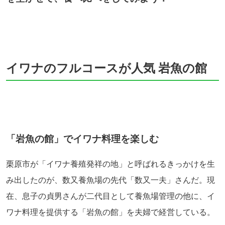
イワナのフルコースが人気 岩魚の館
「岩魚の館」でイワナ料理を楽しむ
栗原市が「イワナ養殖発祥の地」と呼ばれるきっかけを生
み出したのが、数又養魚場の先代「数又一夫」さんだ。現
在、息子の貞男さんが二代目として養魚場管理の他に、イ
ワナ料理を提供する「岩魚の館」を夫婦で経営している。