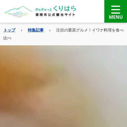
トップ
›
特集記事
›
注目の栗原グルメ！イワナ料理を食べ
比べ