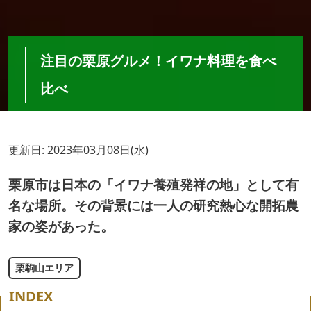
注目の栗原グルメ！イワナ料理を食べ
比べ
更新日: 2023年03月08日(水)
栗原市は日本の「イワナ養殖発祥の地」として有
名な場所。
その背景には一人の研究熱心な開拓農
家の姿があった。
栗駒山エリア
INDEX